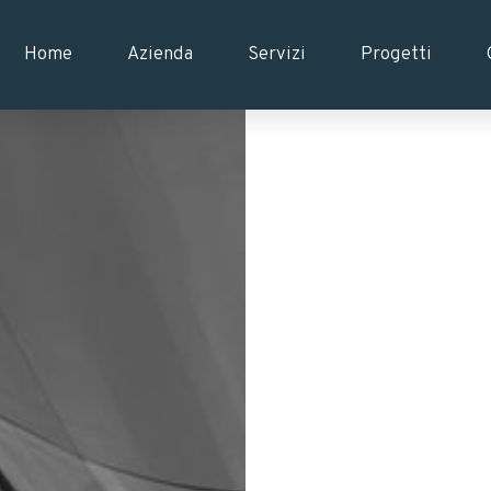
Home
Azienda
Servizi
Progetti