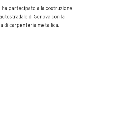
 ha partecipato alla costruzione
autostradale di Genova con la
sa di carpenteria metallica.